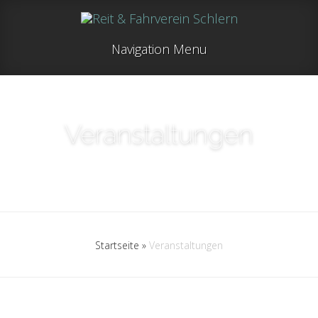
Navigation Menu
Veranstaltungen
Startseite
»
Veranstaltungen