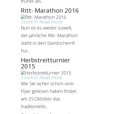
früher als...
Ritt- Marathon 2016
Zoom in
Read more
Nun ist es wieder soweit,
der jährliche Ritt- Marathon
steht in den Startlöchern!!
Für...
Herbstreitturnier
2015
Zoom in
Read more
Wie Sie sicher schon vom
Flyer gelesen haben findet
am 25.Oktober das
traditionelle...