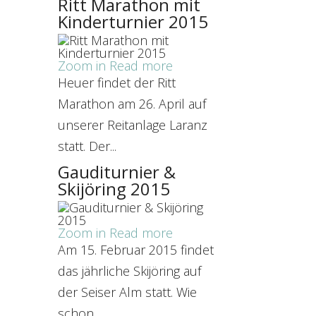
Ritt Marathon mit
Kinderturnier 2015
Zoom in
Read more
Heuer findet der Ritt
Marathon am 26. April auf
unserer Reitanlage Laranz
statt. Der...
Gauditurnier &
Skijöring 2015
Zoom in
Read more
Am 15. Februar 2015 findet
das jährliche Skijöring auf
der Seiser Alm statt. Wie
schon...