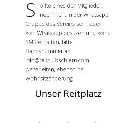
S
ollte eines der Mitglieder
noch nicht in der Whatsapp
Gruppe des Vereins sein, oder
kein Whatsapp besitzen und keine
SMS erhalten, bitte
Handynummer an
info@reitclubschlern.com
weiterleiten, ebenso bei
Wohnsitzänderung.
Unser Reitplatz