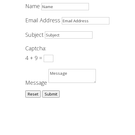
Name
Email Address
Subject
Captcha:
4 + 9 =
Message