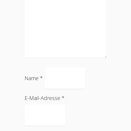
Name
*
E-Mail-Adresse
*