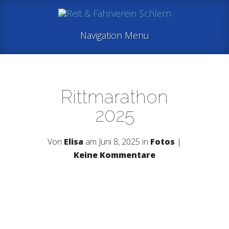
Navigation Menu
Rittmarathon
2025
Von
Elisa
am Juni 8, 2025 in
Fotos
|
Keine Kommentare