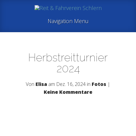
Navigation Menu
Herbstreitturnier
2024
Von
Elisa
am Dez. 16, 2024 in
Fotos
|
Keine Kommentare