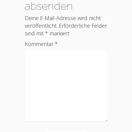
absenden
Deine E-Mail-Adresse wird nicht
veröffentlicht.
Erforderliche Felder
sind mit
*
markiert
Kommentar
*