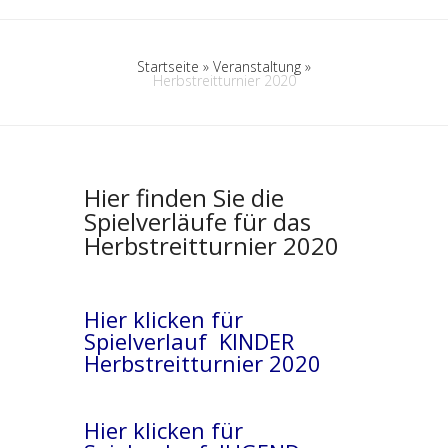
Startseite
»
Veranstaltung
»
Herbstreitturnier 2020
Hier finden Sie die
Spielverläufe für das
Herbstreitturnier 2020
Hier klicken für
Spielverlauf KINDER
Herbstreitturnier 2020
Hier klicken für