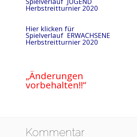
Spielverlauf JUGEND
Herbstreitturnier 2020
Hier klicken für
Spielverlauf ERWACHSENE
Herbstreitturnier 2020
„Änderungen
vorbehalten!!“
Kommentar