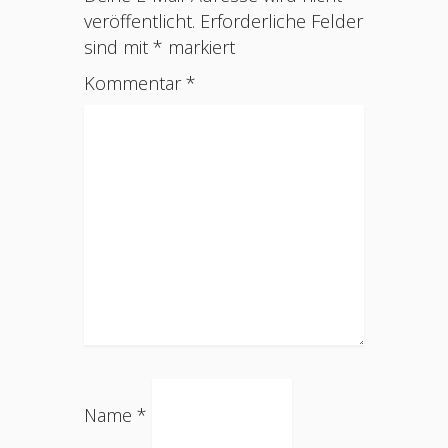
veröffentlicht.
Erforderliche Felder
sind mit
*
markiert
Kommentar
*
Name
*