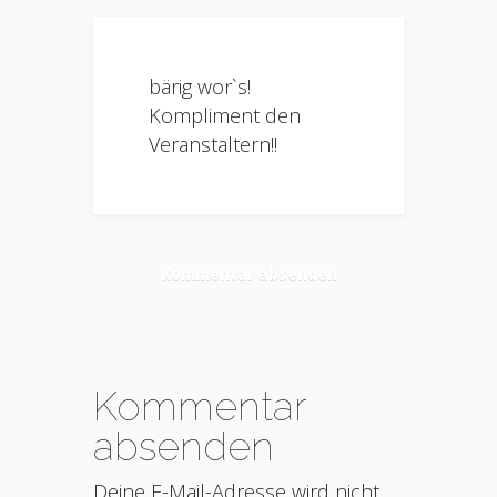
bärig wor`s!
Kompliment den
Veranstaltern!!
Kommentar absenden
Kommentar
absenden
Deine E-Mail-Adresse wird nicht