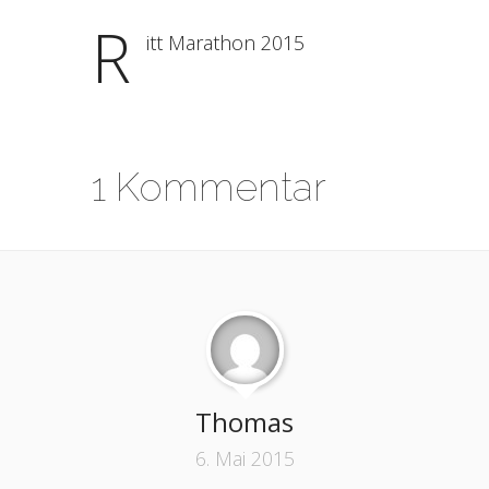
R
itt Marathon 2015
1 Kommentar
Thomas
6. Mai 2015